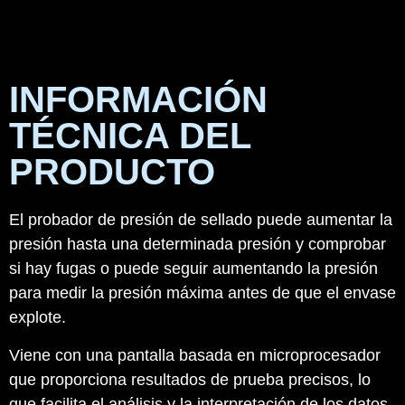
INFORMACIÓN
TÉCNICA DEL
PRODUCTO
El probador de presión de sellado puede aumentar la
presión hasta una determinada presión y comprobar
si hay fugas o puede seguir aumentando la presión
para medir la presión máxima antes de que el envase
explote.
Viene con una pantalla basada en microprocesador
que proporciona resultados de prueba precisos, lo
que facilita el análisis y la interpretación de los datos.