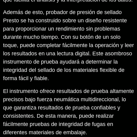
Además de esto, probador de presión de sellado
Presto se ha construido sobre un diseño resistente
para proporcionar un rendimiento sin problemas
durante mucho tiempo. Con su botón de un solo
toque, puede completar fácilmente la operación y leer
los resultados en una lectura digital. Este asombroso
instrumento de prueba ayudará a determinar la
integridad del sellado de los materiales flexible de
forma fácil y fiable.
El instrumento ofrece resultados de prueba altamente
precisos bajo fuerza neumática multidireccional, lo
que garantiza resultados de prueba confiables y
consistentes. De esta manera, puede realizar
fácilmente pruebas de integridad de fugas en
diferentes materiales de embalaje.