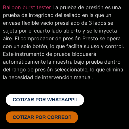
Balloon burst tester
La prueba de presión es una
prueba de integridad del sellado en la que un
envase flexible vacío presellado de 3 lados se
sujeta por el cuarto lado abierto y se le inyecta
aire. El comprobador de presión Presto se opera
con un solo botón, lo que facilita su uso y control.
Este instrumento de prueba bloqueará
automáticamente la muestra bajo prueba dentro
del rango de presión seleccionable, lo que elimina
la necesidad de intervención manual.
COTIZAR POR WHATSAPP
COTIZAR POR CORREO