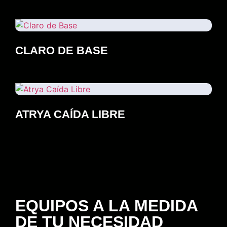
CLARO DE BASE
ATRYA CAÍDA LIBRE
EQUIPOS A LA MEDIDA
DE TU NECESIDAD