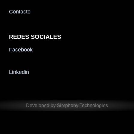
Contacto
REDES SOCIALES
Facebook
Linkedin
Developed by Simphony Technologies