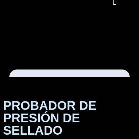
PROBADOR DE
PRESIÓN DE
SELLADO