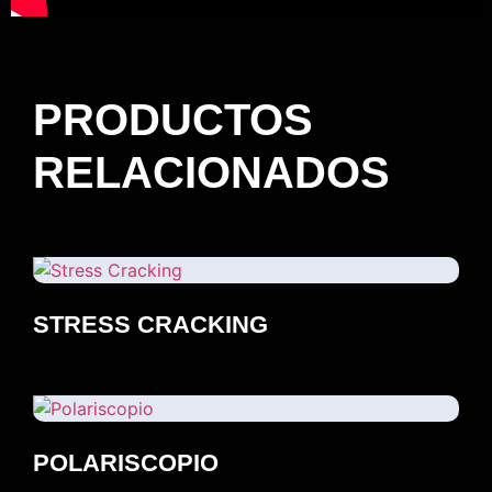
PRODUCTOS
RELACIONADOS
STRESS CRACKING
POLARISCOPIO