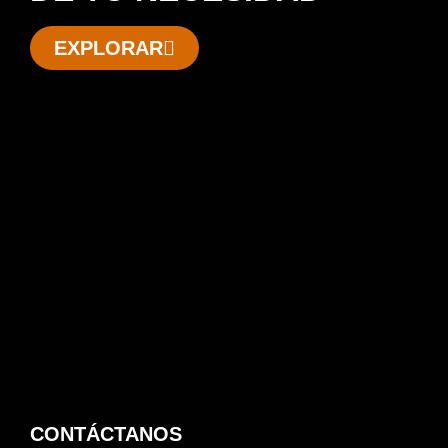
EXPLORAR
CONTÁCTANOS