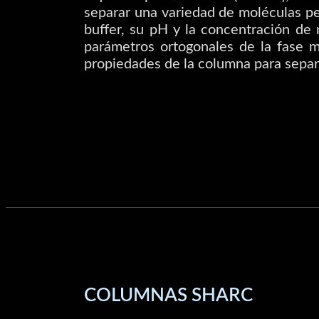
separar una variedad de moléculas p
buffer, su pH y la concentración de 
parámetros ortogonales de la fase m
propiedades de la columna para separ
COLUMNAS SHARC