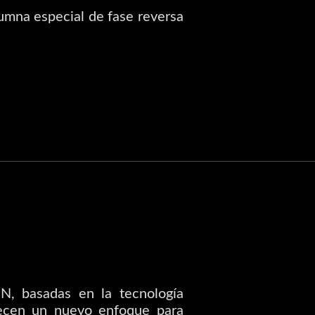
mna especial de fase reversa
N, basadas en la tecnología
frecen un nuevo enfoque para