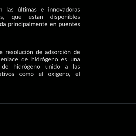
las últimas e innovadoras
s, que estan disponibles
da principalmente en puentes
e resolución de adsorción de
l enlace de hidrógeno es una
o de hidrógeno unido a las
ativos como el oxígeno, el