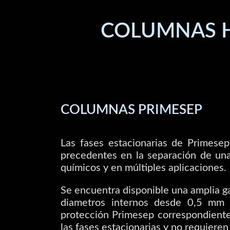
COLUMNAS H
COLUMNAS PRIMESEP
Las fases estacionarias de Primesep
precedentes en la separación de u
químicos y en múltiples aplicaciones.
Se encuentra disponible una amplia 
diametros internos desde 0,5 mm
protección Primesep correspondiente
las fases estacionarias y no requieren