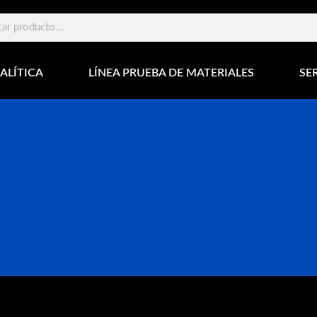
ALÍTICA
LÍNEA PRUEBA DE MATERIALES
SE