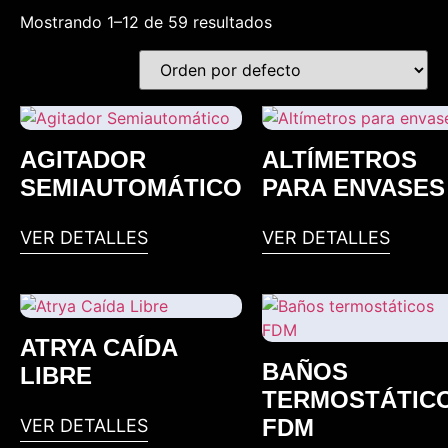
Mostrando 1–12 de 59 resultados
AGITADOR
ALTÍMETROS
SEMIAUTOMÁTICO
PARA ENVASES
VER DETALLES
VER DETALLES
ATRYA CAÍDA
BAÑOS
LIBRE
TERMOSTÁTIC
FDM
VER DETALLES