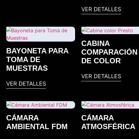
VER DETALLES
CABINA
BAYONETA PARA
COMPARACIÓN
TOMA DE
DE COLOR
MUESTRAS
VER DETALLES
VER DETALLES
CÁMARA
CÁMARA
AMBIENTAL FDM
ATMOSFÉRICA