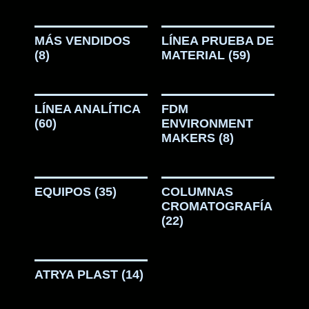
MÁS VENDIDOS
LÍNEA PRUEBA DE
(8)
MATERIAL
(59)
LÍNEA ANALÍTICA
FDM
(60)
ENVIRONMENT
MAKERS
(8)
EQUIPOS
(35)
COLUMNAS
CROMATOGRAFÍA
(22)
ATRYA PLAST
(14)