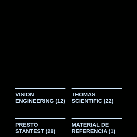
VISION
THOMAS
ENGINEERING
(12)
SCIENTIFIC
(22)
PRESTO
MATERIAL DE
STANTEST
(28)
REFERENCIA
(1)