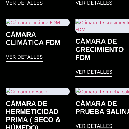
VER DETALLES
VER DETALLES
CÁMARA
CÁMARA DE
CLIMÁTICA FDM
CRECIMIENTO
FDM
VER DETALLES
VER DETALLES
CÁMARA DE
CÁMARA DE
HERMETICIDAD
PRUEBA SALIN
PRIMA ( SECO &
VER DETALLES
HÚMEDO)