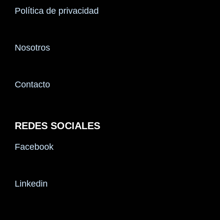
Política de privacidad
Nosotros
Contacto
REDES SOCIALES
Facebook
Linkedin