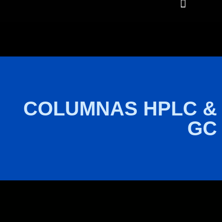
COLUMNAS HPLC &
GC