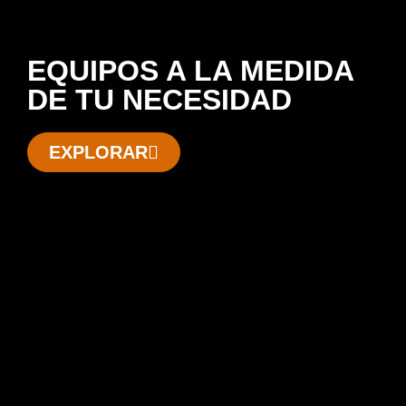
EQUIPOS A LA MEDIDA
DE TU NECESIDAD
EXPLORAR