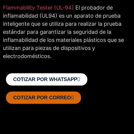
Flammability Tester (UL-94)
El probador de
inflamabilidad (UL94) es un aparato de prueba
inteligente que se utiliza para realizar la prueba
estándar para garantizar la seguridad de la
inflamabilidad de los materiales plásticos que se
utilizan para piezas de dispositivos y
electrodomésticos.
COTIZAR POR WHATSAPP
COTIZAR POR CORREO