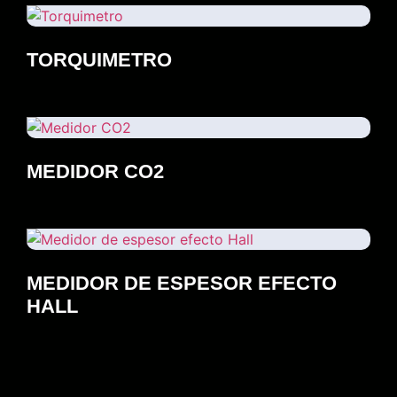
TORQUIMETRO
MEDIDOR CO2
MEDIDOR DE ESPESOR EFECTO
HALL