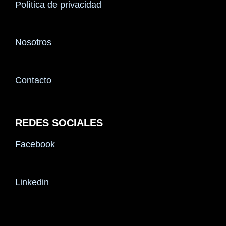
Política de privacidad
Nosotros
Contacto
REDES SOCIALES
Facebook
Linkedin