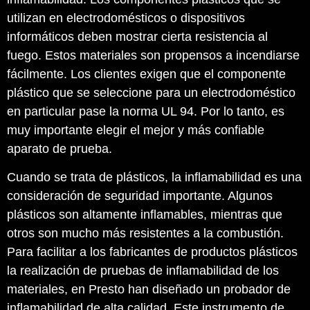
utilizan en electrodomésticos o dispositivos
informáticos deben mostrar cierta resistencia al
fuego. Estos materiales son propensos a incendiarse
fácilmente. Los clientes exigen que el componente
plástico que se seleccione para un electrodoméstico
en particular pase la norma UL 94. Por lo tanto, es
muy importante elegir el mejor y más confiable
aparato de prueba.
Cuando se trata de plásticos, la inflamabilidad es una
consideración de seguridad importante. Algunos
plásticos son altamente inflamables, mientras que
otros son mucho más resistentes a la combustión.
Para facilitar a los fabricantes de productos plásticos
la realización de pruebas de inflamabilidad de los
materiales, en Presto han diseñado un probador de
inflamabilidad de alta calidad. Este instrumento de