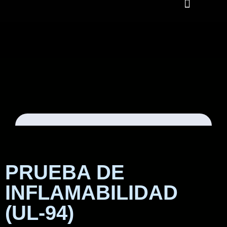
PRUEBA DE
INFLAMABILIDAD
(UL-94)