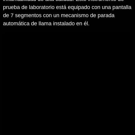
prueba de laboratorio está equipado con una pantalla
de 7 segmentos con un mecanismo de parada
automática de llama instalado en él.