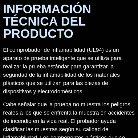
INFORMACIÓN
TÉCNICA DEL
PRODUCTO
El comprobador de inflamabilidad (UL94) es un
aparato de prueba inteligente que se utiliza para
realizar la prueba estándar para garantizar la
seguridad de la inflamabilidad de los materiales
plásticos que se utilizan para las piezas de
dispositivos y electrodomésticos.
Cabe señalar que la prueba no muestra los peligros
reales a los que se enfrenta la muestra en accidentes
de incendio en la vida real. El probador ayuda
clasificar las muestras según su calidad de
inflamabilidad. Los componentes plásticos que se