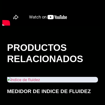
PRODUCTOS
RELACIONADOS
MEDIDOR DE INDICE DE FLUIDEZ