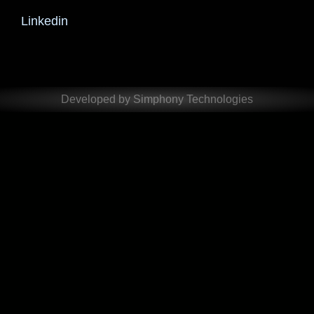
Linkedin
Developed by Simphony Technologies