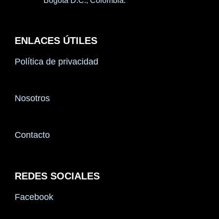
Bogotá D.C., Colombia.
ENLACES ÚTILES
Política de privacidad
Nosotros
Contacto
REDES SOCIALES
Facebook