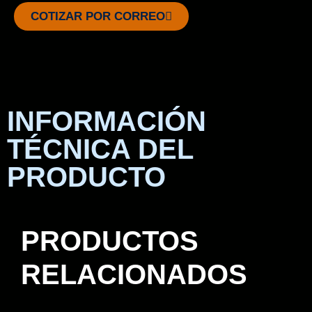
COTIZAR POR CORREO
INFORMACIÓN
TÉCNICA DEL
PRODUCTO
PRODUCTOS
RELACIONADOS