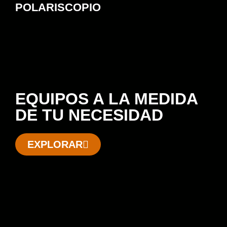
POLARISCOPIO
EQUIPOS A LA MEDIDA
DE TU NECESIDAD
EXPLORAR