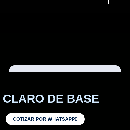
CLARO DE BASE
COTIZAR POR WHATSAPP