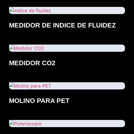
MEDIDOR DE INDICE DE FLUIDEZ
MEDIDOR CO2
MOLINO PARA PET