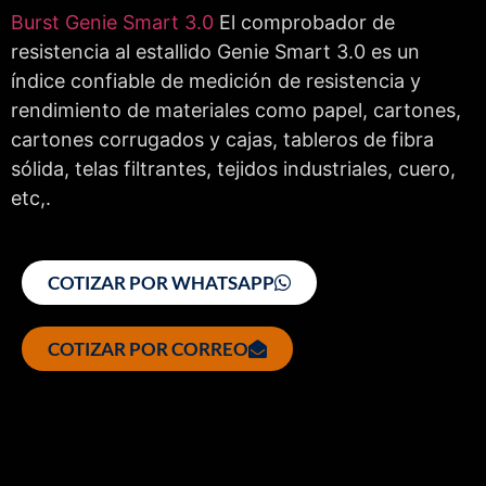
Burst Genie Smart 3.0
El comprobador de
resistencia al estallido Genie Smart 3.0 es un
índice confiable de medición de resistencia y
rendimiento de materiales como papel, cartones,
cartones corrugados y cajas, tableros de fibra
sólida, telas filtrantes, tejidos industriales, cuero,
etc,.
COTIZAR POR WHATSAPP
COTIZAR POR CORREO