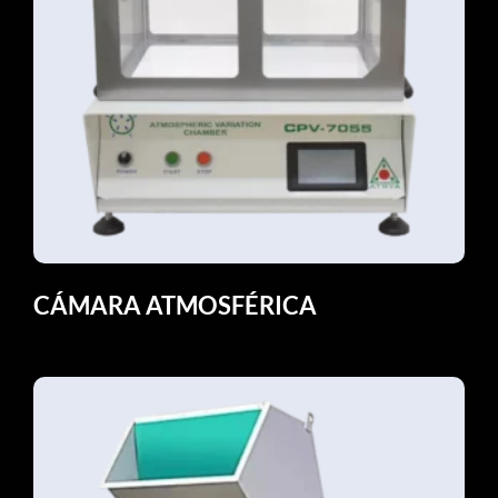
CÁMARA ATMOSFÉRICA