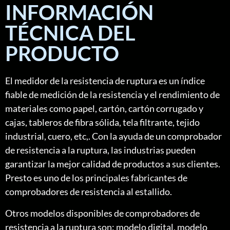
INFORMACIÓN
TÉCNICA DEL
PRODUCTO
El medidor de la resistencia de ruptura es un índice
fiable de medición de la resistencia y el rendimiento de
materiales como papel, cartón, cartón corrugado y
cajas, tableros de fibra sólida, tela filtrante, tejido
industrial, cuero, etc,. Con la ayuda de un comprobador
de resistencia a la ruptura, las industrias pueden
garantizar la mejor calidad de productos a sus clientes.
Presto es uno de los principales fabricantes de
comprobadores de resistencia al estallido.
Otros modelos disponibles de comprobadores de
resistencia a la ruptura son: modelo digital, modelo