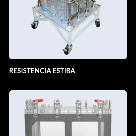
RESISTENCIA ESTIBA