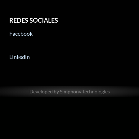
REDES SOCIALES
Facebook
Linkedin
Developed by Simphony Technologies