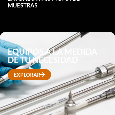
MUESTRAS
EQUIPOS A LA MEDIDA
DE TU NECESIDAD
EXPLORAR