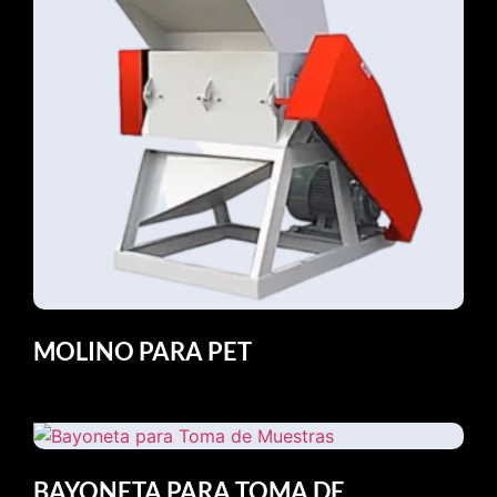
MOLINO PARA PET
BAYONETA PARA TOMA DE