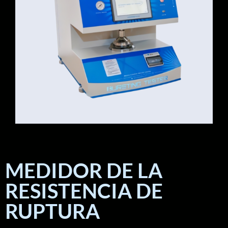
MEDIDOR DE LA
RESISTENCIA DE
RUPTURA