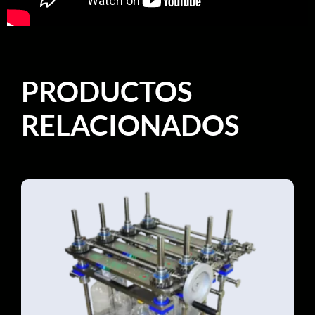
PRODUCTOS
RELACIONADOS