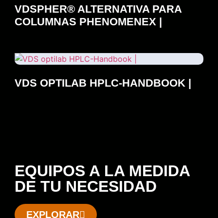
VDSPHER® ALTERNATIVA PARA
COLUMNAS PHENOMENEX |
VDS OPTILAB HPLC-HANDBOOK |
EQUIPOS A LA MEDIDA
DE TU NECESIDAD
EXPLORAR