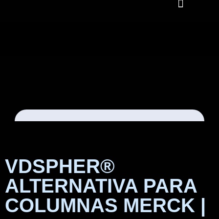
VDSPHER®
ALTERNATIVA PARA
COLUMNAS MERCK |