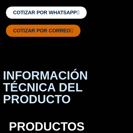
COTIZAR POR WHATSAPP
COTIZAR POR CORREO
INFORMACIÓN
TÉCNICA DEL
PRODUCTO
PRODUCTOS