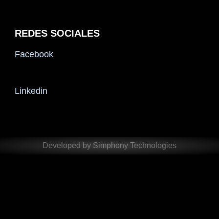
REDES SOCIALES
Facebook
Linkedin
Developed by Simphony Technologies