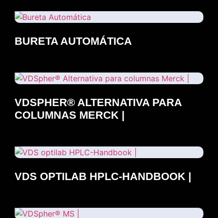
BURETA AUTOMÁTICA
VDSPHER® ALTERNATIVA PARA
COLUMNAS MERCK |
VDS OPTILAB HPLC-HANDBOOK |