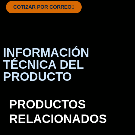
COTIZAR POR CORREO
INFORMACIÓN
TÉCNICA DEL
PRODUCTO
PRODUCTOS
RELACIONADOS