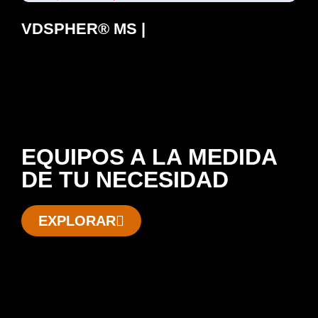
VDSPHER® MS |
EQUIPOS A LA MEDIDA
DE TU NECESIDAD
EXPLORAR