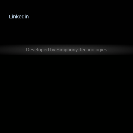
Linkedin
Developed by Simphony Technologies