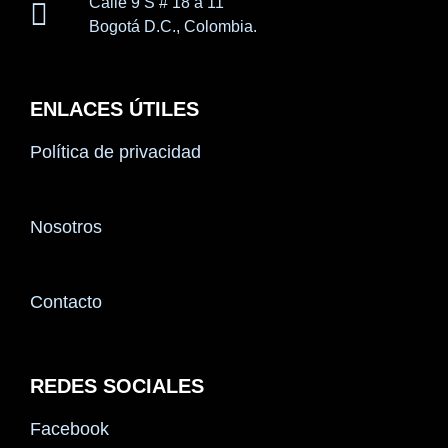
Calle 9 S # 18 a 11
Bogotá D.C., Colombia.
ENLACES ÚTILES
Política de privacidad
Nosotros
Contacto
REDES SOCIALES
Facebook